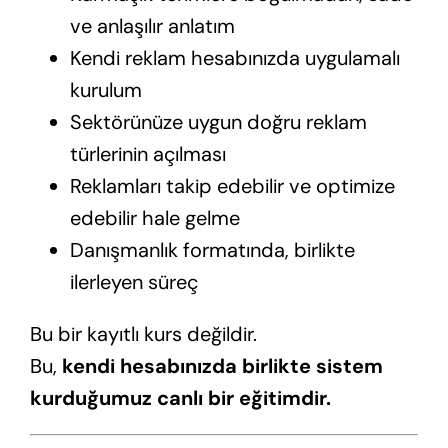
ve anlaşılır anlatım
Kendi reklam hesabınızda uygulamalı
kurulum
Sektörünüze uygun doğru reklam
türlerinin açılması
Reklamları takip edebilir ve optimize
edebilir hale gelme
Danışmanlık formatında, birlikte
ilerleyen süreç
Bu bir kayıtlı kurs değildir.
Bu,
kendi hesabınızda birlikte sistem
kurduğumuz canlı bir eğitimdir.