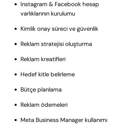
Instagram & Facebook hesap
varlıklarının kurulumu
Kimlik onay süreci ve güvenlik
Reklam stratejisi oluşturma
Reklam kreatifleri
Hedef kitle belirleme
Bütçe planlama
Reklam ödemeleri
Meta Business Manager kullanımı