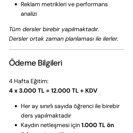
Reklam metrikleri ve performans
analizi
Tüm dersler birebir yapılmaktadır.
Dersler ortak zaman planlaması ile ilerler.
Ödeme Bilgileri
4 Hafta Eğitim:
4 x 3.000 TL = 12.000 TL + KDV
Her ay sınırlı sayıda öğrenci ile birebir
ders yapılmaktadır
Kaydın netleşmesi için
1.000 TL ön