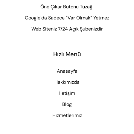
Öne Çıkar Butonu Tuzağı
Google’da Sadece “Var Olmak” Yetmez
Web Siteniz 7/24 Açık Şubenizdir
Hızlı Menü
Anasayfa
Hakkımızda
İletişim
Blog
Hizmetlerimiz