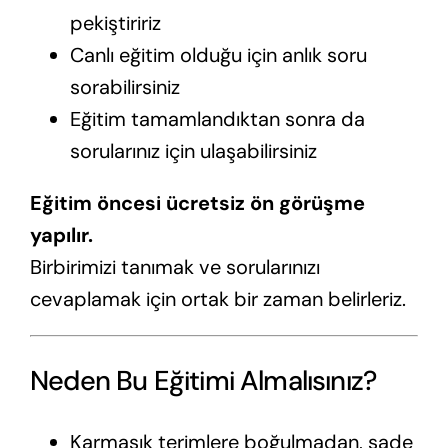
pekiştiririz
Canlı eğitim olduğu için anlık soru
sorabilirsiniz
Eğitim tamamlandıktan sonra da
sorularınız için ulaşabilirsiniz
Eğitim öncesi ücretsiz ön görüşme
yapılır.
Birbirimizi tanımak ve sorularınızı
cevaplamak için ortak bir zaman belirleriz.
Neden Bu Eğitimi Almalısınız?
Karmaşık terimlere boğulmadan, sade