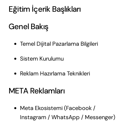
Eğitim İçerik Başlıkları
Genel Bakış
Temel Dijital Pazarlama Bilgileri
Sistem Kurulumu
Reklam Hazırlama Teknikleri
META Reklamları
Meta Ekosistemi (Facebook /
Instagram / WhatsApp / Messenger)