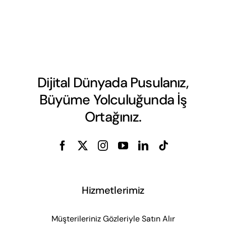
Dijital Dünyada Pusulanız,
Büyüme Yolculuğunda İş
Ortağınız.
Hizmetlerimiz
Müşterileriniz Gözleriyle Satın Alır