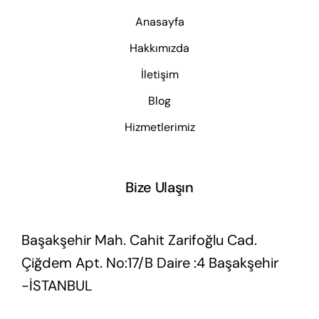
Anasayfa
Hakkımızda
İletişim
Blog
Hizmetlerimiz
Bize Ulaşın
Başakşehir Mah. Cahit Zarifoğlu Cad.
Çiğdem Apt. No:17/B Daire :4 Başakşehir
-İSTANBUL