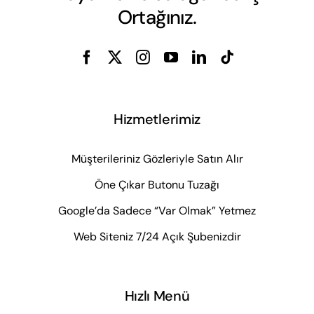
Ortağınız.
Hizmetlerimiz
Müşterileriniz Gözleriyle Satın Alır
Öne Çıkar Butonu Tuzağı
Google’da Sadece “Var Olmak” Yetmez
Web Siteniz 7/24 Açık Şubenizdir
Hızlı Menü