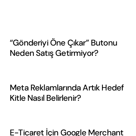
“Gönderiyi Öne Çıkar” Butonu
Neden Satış Getirmiyor?
Meta Reklamlarında Artık Hedef
Kitle Nasıl Belirlenir?
E-Ticaret İçin Google Merchant