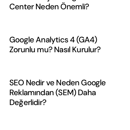
Center Neden Önemli?
Google Analytics 4 (GA4)
Zorunlu mu? Nasıl Kurulur?
SEO Nedir ve Neden Google
Reklamından (SEM) Daha
Değerlidir?